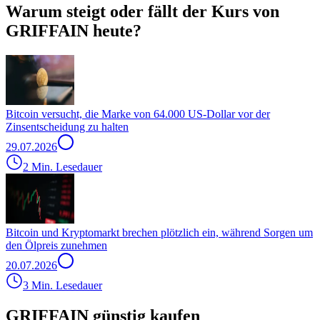
Warum steigt oder fällt der Kurs von
GRIFFAIN heute?
Bitcoin versucht, die Marke von 64.000 US-Dollar vor der
Zinsentscheidung zu halten
29.07.2026
2 Min. Lesedauer
Bitcoin und Kryptomarkt brechen plötzlich ein, während Sorgen um
den Ölpreis zunehmen
20.07.2026
3 Min. Lesedauer
GRIFFAIN günstig kaufen