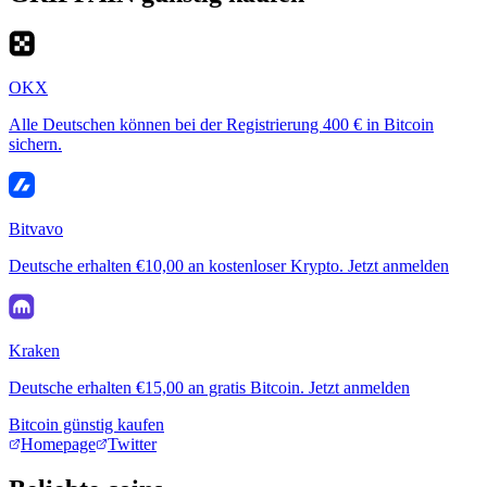
OKX
Alle Deutschen können bei der Registrierung 400 € in Bitcoin
sichern.
Bitvavo
Deutsche erhalten €10,00 an kostenloser Krypto. Jetzt anmelden
Kraken
Deutsche erhalten €15,00 an gratis Bitcoin. Jetzt anmelden
Bitcoin günstig kaufen
Homepage
Twitter