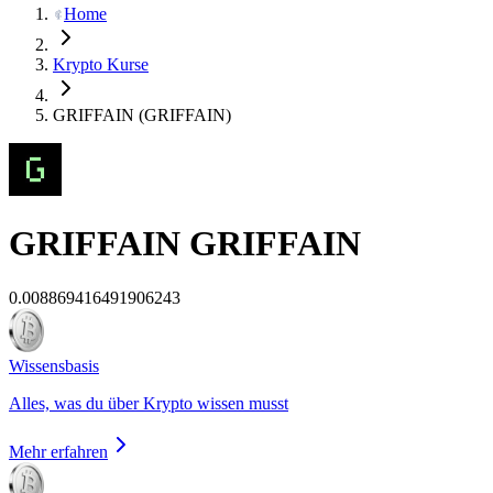
Home
Krypto Kurse
GRIFFAIN (GRIFFAIN)
GRIFFAIN
GRIFFAIN
0.008869416491906243
Wissensbasis
Alles, was du über Krypto wissen musst
Mehr erfahren