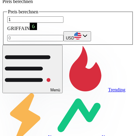
Preis berechnen
Preis berechnen
GRIFFAIN
USD
Trending
Menü