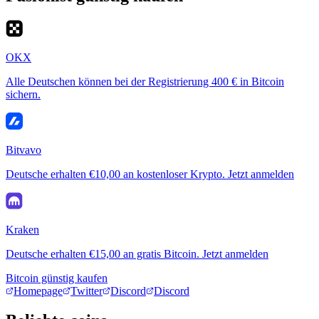
OKX
Alle Deutschen können bei der Registrierung 400 € in Bitcoin
sichern.
Bitvavo
Deutsche erhalten €10,00 an kostenloser Krypto. Jetzt anmelden
Kraken
Deutsche erhalten €15,00 an gratis Bitcoin. Jetzt anmelden
Bitcoin günstig kaufen
Homepage
Twitter
Discord
Discord