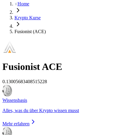
Home
Krypto Kurse
Fusionist (ACE)
Fusionist
ACE
0.13005683408515228
Wissensbasis
Alles, was du über Krypto wissen musst
Mehr erfahren