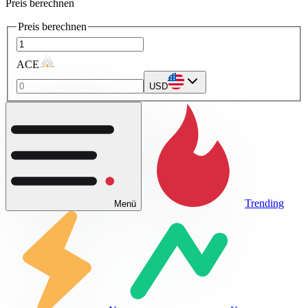
Preis berechnen
Preis berechnen
ACE
USD
Trending
Menü