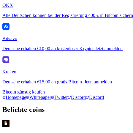
OKX
Alle Deutschen können bei der Registrierung 400 € in Bitcoin sichern
Bitvavo
Deutsche erhalten €10,00 an kostenloser Krypto. Jetzt anmelden
Kraken
Deutsche erhalten €15,00 an gratis Bitcoin. Jetzt anmelden
Bitcoin günstig kaufen
Homepage
Whitepaper
Twitter
Discord
Discord
Beliebte coins