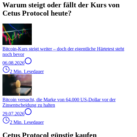
Warum steigt oder fällt der Kurs von
Cetus Protocol heute?
Bitcoin-Kurs steigt weiter – doch der eigentliche Härtetest steht
noch bevor
06.08.2026
2 Min. Lesedauer
Bitcoin versucht, die Marke von 64.000 US-Dollar vor der
Zinsentscheidung zu halten
29.07.2026
2 Min. Lesedauer
Cetus Protocol günstig kaufen