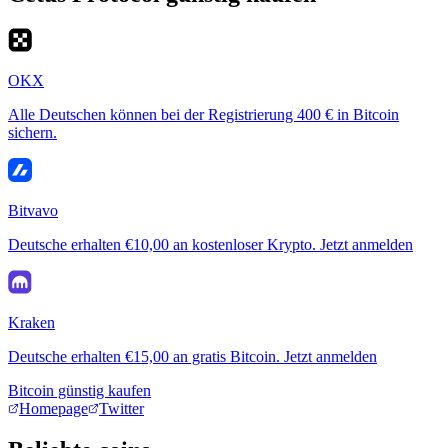
OKX
Alle Deutschen können bei der Registrierung 400 € in Bitcoin
sichern.
Bitvavo
Deutsche erhalten €10,00 an kostenloser Krypto. Jetzt anmelden
Kraken
Deutsche erhalten €15,00 an gratis Bitcoin. Jetzt anmelden
Bitcoin günstig kaufen
Homepage
Twitter