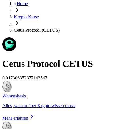
Home
Krypto Kurse
Cetus Protocol (CETUS)
Cetus Protocol
CETUS
0.017306352377142547
Wissensbasis
Alles, was du über Krypto wissen musst
Mehr erfahren