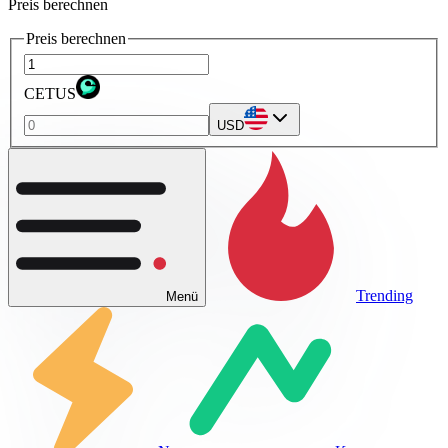
Preis berechnen
Preis berechnen
CETUS
USD
Trending
Menü