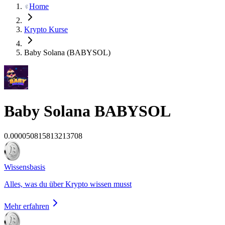
Home
Krypto Kurse
Baby Solana (BABYSOL)
Baby Solana
BABYSOL
0.000050815813213708
Wissensbasis
Alles, was du über Krypto wissen musst
Mehr erfahren