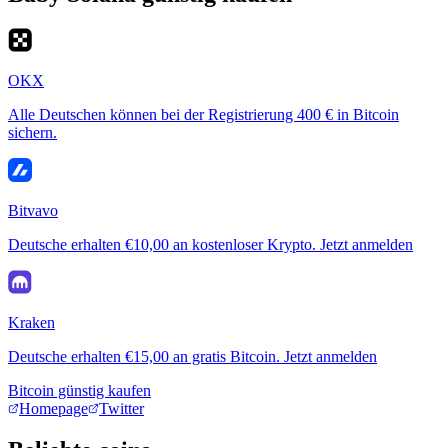
OKX
Alle Deutschen können bei der Registrierung 400 € in Bitcoin
sichern.
Bitvavo
Deutsche erhalten €10,00 an kostenloser Krypto. Jetzt anmelden
Kraken
Deutsche erhalten €15,00 an gratis Bitcoin. Jetzt anmelden
Bitcoin günstig kaufen
Homepage
Twitter