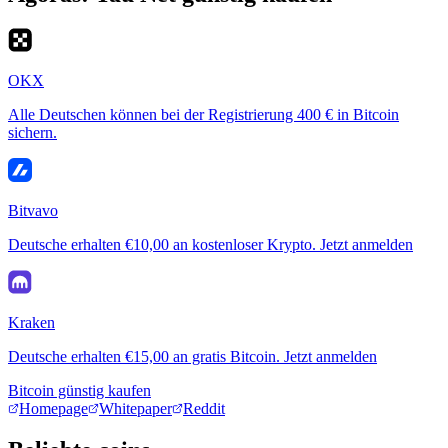
OKX
Alle Deutschen können bei der Registrierung 400 € in Bitcoin
sichern.
Bitvavo
Deutsche erhalten €10,00 an kostenloser Krypto. Jetzt anmelden
Kraken
Deutsche erhalten €15,00 an gratis Bitcoin. Jetzt anmelden
Bitcoin günstig kaufen
Homepage
Whitepaper
Reddit