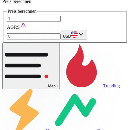
Preis berechnen
Preis berechnen
AGRS
USD
Trending
Menü