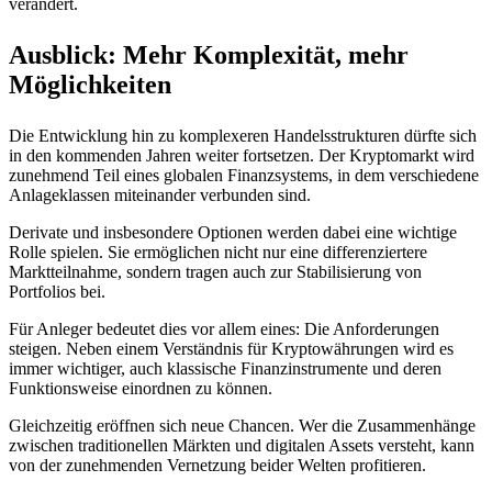
verändert.
Ausblick: Mehr Komplexität, mehr
Möglichkeiten
Die Entwicklung hin zu komplexeren Handelsstrukturen dürfte sich
in den kommenden Jahren weiter fortsetzen. Der Kryptomarkt wird
zunehmend Teil eines globalen Finanzsystems, in dem verschiedene
Anlageklassen miteinander verbunden sind.
Derivate und insbesondere Optionen werden dabei eine wichtige
Rolle spielen. Sie ermöglichen nicht nur eine differenziertere
Marktteilnahme, sondern tragen auch zur Stabilisierung von
Portfolios bei.
Für Anleger bedeutet dies vor allem eines: Die Anforderungen
steigen. Neben einem Verständnis für Kryptowährungen wird es
immer wichtiger, auch klassische Finanzinstrumente und deren
Funktionsweise einordnen zu können.
Gleichzeitig eröffnen sich neue Chancen. Wer die Zusammenhänge
zwischen traditionellen Märkten und digitalen Assets versteht, kann
von der zunehmenden Vernetzung beider Welten profitieren.