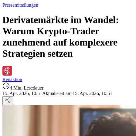
Pressemitteilungen
Derivatemärkte im Wandel:
Warum Krypto-Trader
zunehmend auf komplexere
Strategien setzen
Redaktion
4 Min. Lesedauer
15. Apr. 2026, 10:51
Aktualisiert am 15. Apr. 2026, 10:51