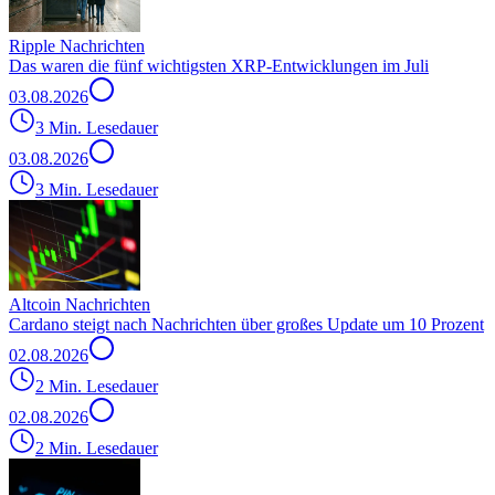
Ripple Nachrichten
Das waren die fünf wichtigsten XRP-Entwicklungen im Juli
03.08.2026
3 Min. Lesedauer
03.08.2026
3 Min. Lesedauer
Altcoin Nachrichten
Cardano steigt nach Nachrichten über großes Update um 10 Prozent
02.08.2026
2 Min. Lesedauer
02.08.2026
2 Min. Lesedauer