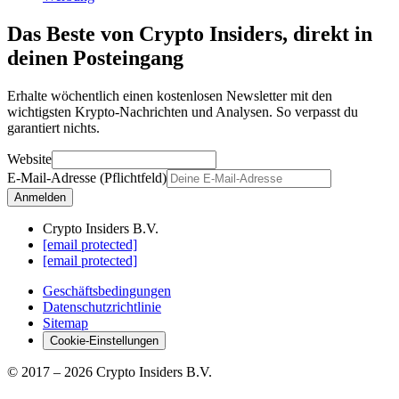
Das Beste von Crypto Insiders, direkt in
deinen Posteingang
Erhalte wöchentlich einen kostenlosen Newsletter mit den
wichtigsten Krypto-Nachrichten und Analysen. So verpasst du
garantiert nichts.
Website
E-Mail-Adresse (Pflichtfeld)
Anmelden
Crypto Insiders B.V.
[email protected]
[email protected]
Geschäftsbedingungen
Datenschutzrichtlinie
Sitemap
Cookie-Einstellungen
© 2017 –
2026
Crypto Insiders B.V.