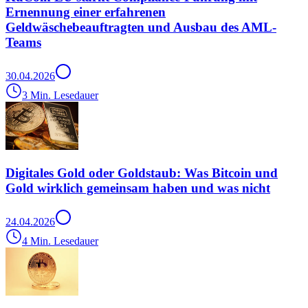
Ernennung einer erfahrenen
Geldwäschebeauftragten und Ausbau des AML-
Teams
30.04.2026
3 Min. Lesedauer
Digitales Gold oder Goldstaub: Was Bitcoin und
Gold wirklich gemeinsam haben und was nicht
24.04.2026
4 Min. Lesedauer