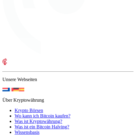
Unsere Webseiten
Über Kryptowährung
Krypto Börsen
Wo kann ich Bitcoin kaufen?
Was ist Kryptowährung?
Was ist ein Bitcoin Halving?
Wissensbasis