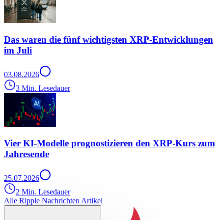
Das waren die fünf wichtigsten XRP-Entwicklungen
im Juli
03.08.2026
3 Min. Lesedauer
Vier KI-Modelle prognostizieren den XRP-Kurs zum
Jahresende
25.07.2026
2 Min. Lesedauer
Alle Ripple Nachrichten Artikel