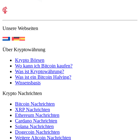
Unsere Webseiten
Über Kryptowährung
Krypto Börsen
Wo kann ich Bitcoin kaufen?
Was ist Kryptowährung?
Was ist ein Bitcoin Halving?
Wissensbasis
Krypto Nachrichten
Bitcoin Nachrichten
XRP Nachrichten
Ethereum Nachrichten
Cardano Nachrichten
Solana Nachrichten
Dogecoin Nachrichten
Weitere Altcoin Nachrichten