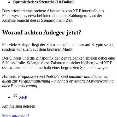
Optimistisches Szenario (10 Dollar)
Dies erfordert eine breitere Akzeptanz von XRP innerhalb des
Finanzsystems, etwa bei internationalen Zahlungen. Laut der
Analyse braucht dieses Szenario mehr Zeit.
Worauf achten Anleger jetzt?
Für viele Anleger liegt der Fokus derzeit nicht nur auf Krypto selbst,
sondern vor allem auf dem breiteren Markt.
Der Ölpreis und die Zinspolitik der Zentralbanken spielen dabei eine
Schlüsselrolle. Solange diese Faktoren unsicher bleiben, wird XRP
sich wahrscheinlich innerhalb einer begrenzten Spanne bewegen.
Hinweis: Prognosen von ChatGPT sind indikativ und dienen vor
allem zur Veranschaulichung – nicht als ernsthafte Markterwartung
oder Finanzberatung.
XRP
Am meisten gelesen
Mehr anzeigen