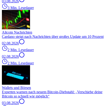
03.08.2026
3 Min. Lesedauer
Altcoin Nachrichten
Cardano steigt nach Nachrichten über großes Update um 10 Prozent
02.08.2026
2 Min. Lesedauer
02.08.2026
2 Min. Lesedauer
Wallets und Börsen
Experten warnen nach neuem Bitcoin-Diebstahl: „Verschiebe deine
Bitcoin so schnell wie möglich“
03.08.2026