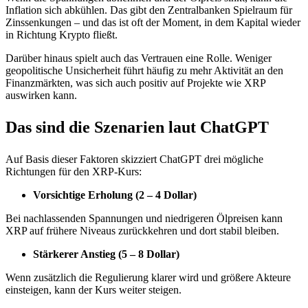
Inflation sich abkühlen. Das gibt den Zentralbanken Spielraum für
Zinssenkungen – und das ist oft der Moment, in dem Kapital wieder
in Richtung Krypto fließt.
Darüber hinaus spielt auch das Vertrauen eine Rolle. Weniger
geopolitische Unsicherheit führt häufig zu mehr Aktivität an den
Finanzmärkten, was sich auch positiv auf Projekte wie XRP
auswirken kann.
Das sind die Szenarien laut ChatGPT
Auf Basis dieser Faktoren skizziert ChatGPT drei mögliche
Richtungen für den XRP-Kurs:
Vorsichtige Erholung (2 – 4 Dollar)
Bei nachlassenden Spannungen und niedrigeren Ölpreisen kann
XRP auf frühere Niveaus zurückkehren und dort stabil bleiben.
Stärkerer Anstieg (5 – 8 Dollar)
Wenn zusätzlich die Regulierung klarer wird und größere Akteure
einsteigen, kann der Kurs weiter steigen.