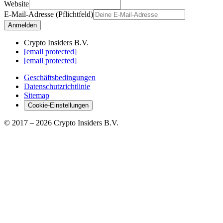
Website
E-Mail-Adresse (Pflichtfeld)
Anmelden
Crypto Insiders B.V.
[email protected]
[email protected]
Geschäftsbedingungen
Datenschutzrichtlinie
Sitemap
Cookie-Einstellungen
© 2017 –
2026
Crypto Insiders B.V.