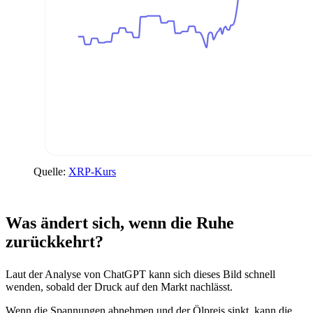
Quelle:
XRP-Kurs
Was ändert sich, wenn die Ruhe
zurückkehrt?
Laut der Analyse von ChatGPT kann sich dieses Bild schnell
wenden, sobald der Druck auf den Markt nachlässt.
Wenn die Spannungen abnehmen und der Ölpreis sinkt, kann die