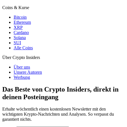
Coins & Kurse
Bitcoin
Ethereum
XRP
Cardano
Solana
SUI
Alle Coins
Über Crypto Insiders
Über uns
Unsere Autoren
Werbung
Das Beste von Crypto Insiders, direkt in
deinen Posteingang
Erhalte wöchentlich einen kostenlosen Newsletter mit den
wichtigsten Krypto-Nachrichten und Analysen. So verpasst du
garantiert nichts.