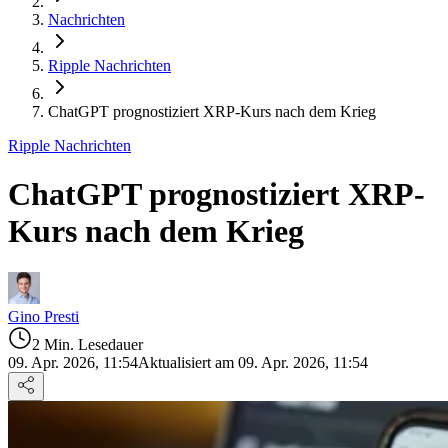
Nachrichten
Ripple Nachrichten
ChatGPT prognostiziert XRP-Kurs nach dem Krieg
Ripple Nachrichten
ChatGPT prognostiziert XRP-
Kurs nach dem Krieg
Gino Presti
2 Min. Lesedauer
09. Apr. 2026, 11:54
Aktualisiert am 09. Apr. 2026, 11:54