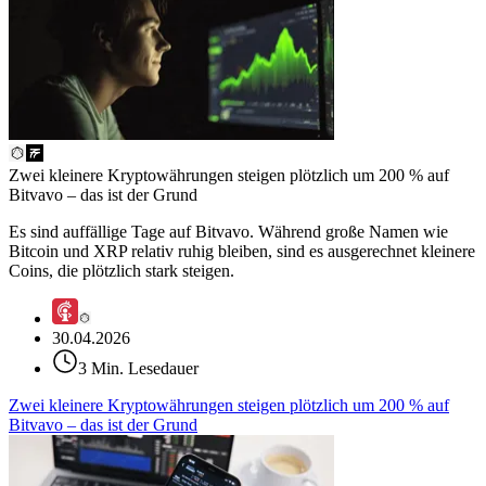
Zwei kleinere Kryptowährungen steigen plötzlich um 200 % auf
Bitvavo – das ist der Grund
Es sind auffällige Tage auf Bitvavo. Während große Namen wie
Bitcoin und XRP relativ ruhig bleiben, sind es ausgerechnet kleinere
Coins, die plötzlich stark steigen.
30.04.2026
3 Min. Lesedauer
Zwei kleinere Kryptowährungen steigen plötzlich um 200 % auf
Bitvavo – das ist der Grund