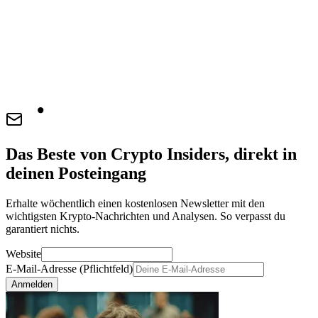
Das Beste von Crypto Insiders, direkt in
deinen Posteingang
Erhalte wöchentlich einen kostenlosen Newsletter mit den
wichtigsten Krypto-Nachrichten und Analysen. So verpasst du
garantiert nichts.
Website
E-Mail-Adresse (Pflichtfeld)
Anmelden