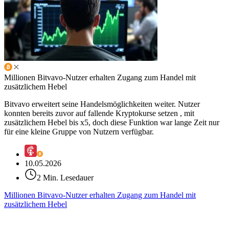
Millionen Bitvavo-Nutzer erhalten Zugang zum Handel mit
zusätzlichem Hebel
Bitvavo erweitert seine Handelsmöglichkeiten weiter. Nutzer
konnten bereits zuvor auf fallende Kryptokurse setzen , mit
zusätzlichem Hebel bis x5, doch diese Funktion war lange Zeit nur
für eine kleine Gruppe von Nutzern verfügbar.
10.05.2026
2 Min. Lesedauer
Millionen Bitvavo-Nutzer erhalten Zugang zum Handel mit
zusätzlichem Hebel