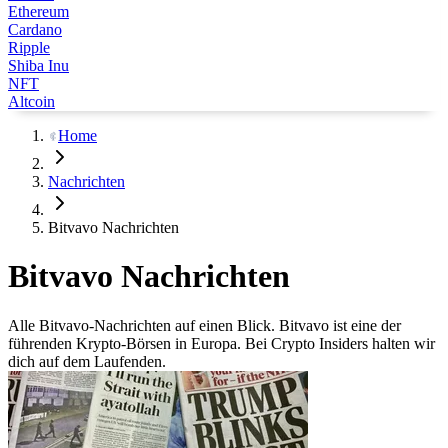
Ethereum
Cardano
Ripple
Shiba Inu
NFT
Altcoin
Home
Nachrichten
Bitvavo Nachrichten
Bitvavo Nachrichten
Alle Bitvavo-Nachrichten auf einen Blick. Bitvavo ist eine der
führenden Krypto-Börsen in Europa. Bei Crypto Insiders halten wir
dich auf dem Laufenden.