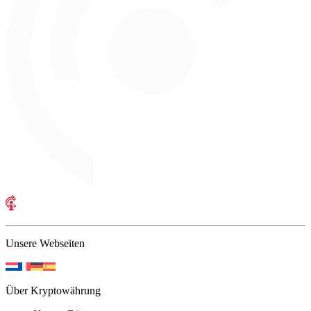
Unsere Webseiten
Über Kryptowährung