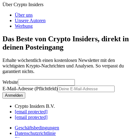
Über Crypto Insiders
Über uns
Unsere Autoren
Werbung
Das Beste von Crypto Insiders, direkt in
deinen Posteingang
Erhalte wöchentlich einen kostenlosen Newsletter mit den
wichtigsten Krypto-Nachrichten und Analysen. So verpasst du
garantiert nichts.
Website
E-Mail-Adresse (Pflichtfeld)
Anmelden
Crypto Insiders B.V.
[email protected]
[email protected]
Geschäftsbedingungen
Datenschutzrichtlinie