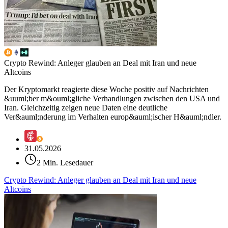
Crypto Rewind: Anleger glauben an Deal mit Iran und neue
Altcoins
Der Kryptomarkt reagierte diese Woche positiv auf Nachrichten
&uuml;ber m&ouml;gliche Verhandlungen zwischen den USA und
Iran. Gleichzeitig zeigen neue Daten eine deutliche
Ver&auml;nderung im Verhalten europ&auml;ischer H&auml;ndler.
31.05.2026
2 Min. Lesedauer
Crypto Rewind: Anleger glauben an Deal mit Iran und neue
Altcoins