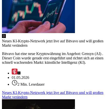
Neues KI-Krypto-Netzwerk jetzt live auf Bitvavo und will großen
Markt verändern
Bitvavo hat eine neue Kryptowährung im Angebot: Gensyn (AI) .
Dieser Coin wurde gerade erst eingeführt und richtet sich an einen
schnell wachsenden Markt: künstliche Intelligenz (KI).
01.05.2026
2 Min. Lesedauer
Neues KI-Krypto-Netzwerk jetzt live auf Bitvavo und will großen
Markt verändern