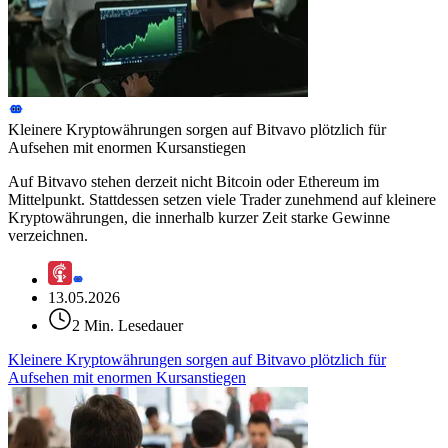
Kleinere Kryptowährungen sorgen auf Bitvavo plötzlich für
Aufsehen mit enormen Kursanstiegen
Auf Bitvavo stehen derzeit nicht Bitcoin oder Ethereum im
Mittelpunkt. Stattdessen setzen viele Trader zunehmend auf kleinere
Kryptowährungen, die innerhalb kurzer Zeit starke Gewinne
verzeichnen.
13.05.2026
2 Min. Lesedauer
Kleinere Kryptowährungen sorgen auf Bitvavo plötzlich für
Aufsehen mit enormen Kursanstiegen