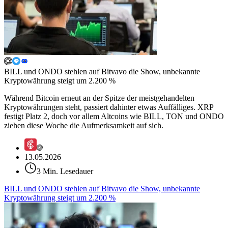
BILL und ONDO stehlen auf Bitvavo die Show, unbekannte
Kryptowährung steigt um 2.200 %
Während Bitcoin erneut an der Spitze der meistgehandelten
Kryptowährungen steht, passiert dahinter etwas Auffälliges. XRP
festigt Platz 2, doch vor allem Altcoins wie BILL, TON und ONDO
ziehen diese Woche die Aufmerksamkeit auf sich.
13.05.2026
3 Min. Lesedauer
BILL und ONDO stehlen auf Bitvavo die Show, unbekannte
Kryptowährung steigt um 2.200 %