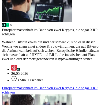
Europäer massenhaft im Bann von zwei Kryptos, die sogar XRP
schlagen
Während Bitcoin etwas hin und her schwankt, sind es in dieser
Woche vor allem zwei andere Kryptowährungen, die auf Bitvavo
die Aufmerksamkeit auf sich ziehen. Europäische Händler stürzen
sich massenhaft auf HYPE und BILL, die inzwischen auf Platz
zwei und drei der meistgehandelten Kryptowährungen stehen.
26.05.2026
3 Min. Lesedauer
Europäer massenhaft im Bann von zwei Kryptos, die sogar XRP
schlagen