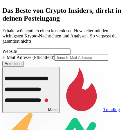
Das Beste von Crypto Insiders, direkt in
deinen Posteingang
Erhalte wöchentlich einen kostenlosen Newsletter mit den
wichtigsten Krypto-Nachrichten und Analysen. So verpasst du
garantiert nichts.
Website
E-Mail-Adresse (Pflichtfeld)
Anmelden
Trending
Menü