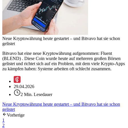
Neue Kryptowährung heute gestartet – und Bitvavo hat sie schon
gelistet
Bitvavo hat eine neue Kryptowährung aufgenommen: Fluent
(BLEND) . Diese Coin wurde heute auf mehreren großen Börsen
gelistet und richtet sich auf ein Problem, mit dem viele Krypto-Apps
zu kämpfen haben: Systeme arbeiten oft schlecht zusammen.
29.04.2026
2 Min. Lesedauer
Neue Kryptowährung heute gestartet – und Bitvavo hat sie schon
gelistet
Vorherige
1
2