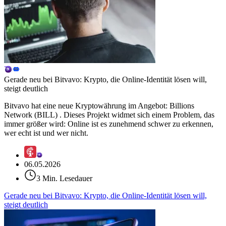
Gerade neu bei Bitvavo: Krypto, die Online-Identität lösen will,
steigt deutlich
Bitvavo hat eine neue Kryptowährung im Angebot: Billions
Network (BILL) . Dieses Projekt widmet sich einem Problem, das
immer größer wird: Online ist es zunehmend schwer zu erkennen,
wer echt ist und wer nicht.
06.05.2026
3 Min. Lesedauer
Gerade neu bei Bitvavo: Krypto, die Online-Identität lösen will,
steigt deutlich