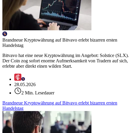
Brandneue Kryptowährung auf Bitvavo erlebt bizarren ersten
Handelstag
Bitvavo hat eine neue Kryptowährung im Angebot: Solstice (SLX).
Der Coin zog sofort enorme Aufmerksamkeit von Tradern auf sich,
erlebte aber direkt einen wilden Start.
28.05.2026
2 Min. Lesedauer
Brandneue Kryptowährung auf Bitvavo erlebt bizarren ersten
Handelstag