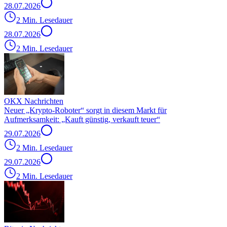
28.07.2026
2 Min. Lesedauer
28.07.2026
2 Min. Lesedauer
OKX Nachrichten
Neuer „Krypto-Roboter“ sorgt in diesem Markt für
Aufmerksamkeit: „Kauft günstig, verkauft teuer“
29.07.2026
2 Min. Lesedauer
29.07.2026
2 Min. Lesedauer