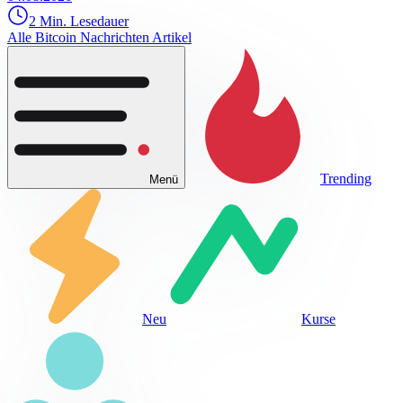
2 Min. Lesedauer
Alle Bitcoin Nachrichten Artikel
Trending
Menü
Neu
Kurse