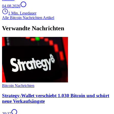
04.08.2026
1 Min. Lesedauer
Alle Bitcoin Nachrichten Artikel
Verwandte Nachrichten
Bitcoin Nachrichten
Strategy-Wallet verschiebt 1.030 Bitcoin und schürt
neue Verkaufsängste
20:37