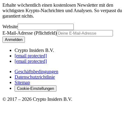
Erhalte wöchentlich einen kostenlosen Newsletter mit den
wichtigsten Krypto-Nachrichten und Analysen. So verpasst du
garantiert nichts.
Website
E-Mail-Adresse (Pflichtfeld)
Anmelden
Crypto Insiders B.V.
[email protected]
[email protected]
Geschäftsbedingungen
Datenschutzrichtlinie
Sitemap
Cookie-Einstellungen
© 2017 –
2026
Crypto Insiders B.V.