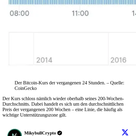
Der Bitcoin-Kurs der vergangenen 24 Stunden. – Quelle:
CoinGecko
Der Kurs schloss nämlich wieder oberhalb seines 200-Wochen-
Durchschnitts. Dabei handelt es sich um den durchschnittlichen
Preis der vergangenen 200 Wochen – eine Linie, die häufig als
wichtige Unterstützungszone gilt.
MikybullCrypto