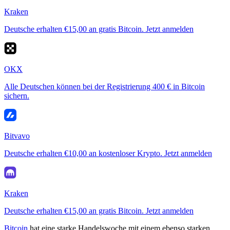
Kraken
Deutsche erhalten €15,00 an gratis Bitcoin. Jetzt anmelden
OKX
Alle Deutschen können bei der Registrierung 400 € in Bitcoin
sichern.
Bitvavo
Deutsche erhalten €10,00 an kostenloser Krypto. Jetzt anmelden
Kraken
Deutsche erhalten €15,00 an gratis Bitcoin. Jetzt anmelden
Bitcoin
hat eine starke Handelswoche mit einem ebenso starken