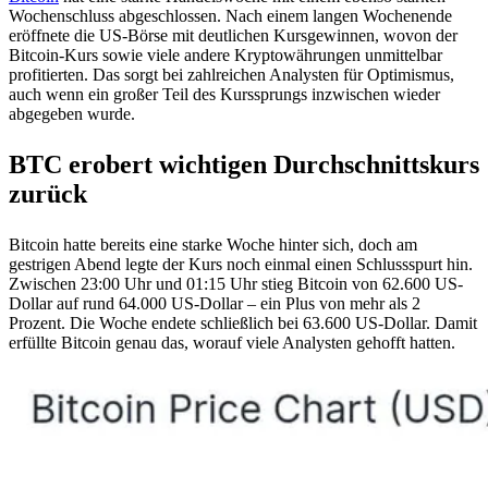
Wochenschluss abgeschlossen. Nach einem langen Wochenende
eröffnete die US-Börse mit deutlichen Kursgewinnen, wovon der
Bitcoin-Kurs sowie viele andere Kryptowährungen unmittelbar
profitierten. Das sorgt bei zahlreichen Analysten für Optimismus,
auch wenn ein großer Teil des Kurssprungs inzwischen wieder
abgegeben wurde.
BTC erobert wichtigen Durchschnittskurs
zurück
Bitcoin hatte bereits eine starke Woche hinter sich, doch am
gestrigen Abend legte der Kurs noch einmal einen Schlussspurt hin.
Zwischen 23:00 Uhr und 01:15 Uhr stieg Bitcoin von 62.600 US-
Dollar auf rund 64.000 US-Dollar – ein Plus von mehr als 2
Prozent. Die Woche endete schließlich bei 63.600 US-Dollar. Damit
erfüllte Bitcoin genau das, worauf viele Analysten gehofft hatten.