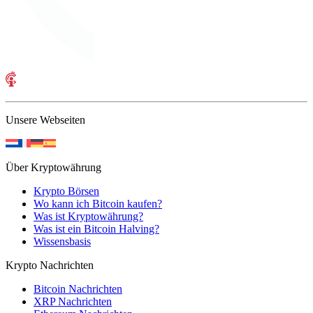
Unsere Webseiten
Über Kryptowährung
Krypto Börsen
Wo kann ich Bitcoin kaufen?
Was ist Kryptowährung?
Was ist ein Bitcoin Halving?
Wissensbasis
Krypto Nachrichten
Bitcoin Nachrichten
XRP Nachrichten