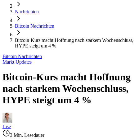
Nachrichten
Bitcoin Nachrichten
Bitcoin-Kurs macht Hoffnung nach starkem Wochenschluss,
HYPE steigt um 4 %
Bitcoin Nachrichten
Markt Updates
Bitcoin-Kurs macht Hoffnung
nach starkem Wochenschluss,
HYPE steigt um 4 %
Lise
3 Min. Lesedauer