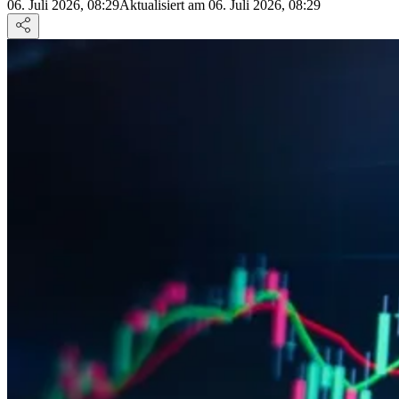
06. Juli 2026, 08:29
Aktualisiert am 06. Juli 2026, 08:29