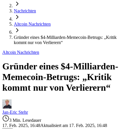
Nachrichten
Altcoin Nachrichten
Gründer eines $4-Milliarden-Memecoin-Betrugs: „Kritik
kommt nur von Verlierern“
Altcoin Nachrichten
Gründer eines $4-Milliarden-
Memecoin-Betrugs: „Kritik
kommt nur von Verlierern“
Jan-Eric Stehr
3 Min. Lesedauer
17. Feb. 2025, 16:48
Aktualisiert am 17. Feb. 2025, 16:48