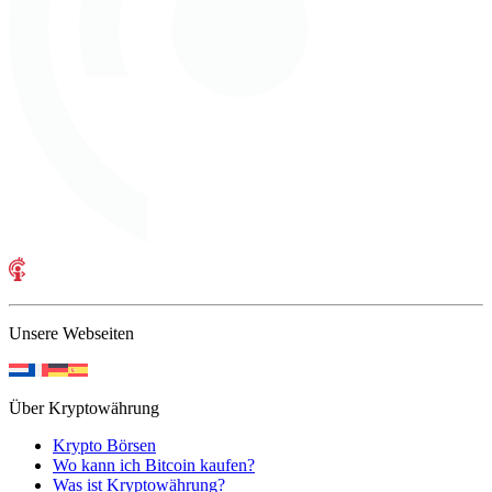
Unsere Webseiten
Über Kryptowährung
Krypto Börsen
Wo kann ich Bitcoin kaufen?
Was ist Kryptowährung?