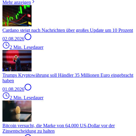
Mehr anzeigen
Cardano steigt nach Nachrichten über großes Update um 10 Prozent
02.08.2026
2 Min. Lesedauer
Trumps Kryptowährung soll Händler 35 Millionen Euro eingebracht
haben
01.08.2026
2 Min. Lesedauer
Bitcoin versucht, die Marke von 64.000 US-Dollar vor der
Zinsentscheidung zu halten