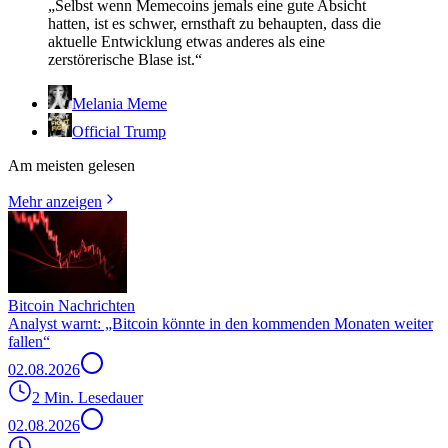
„Selbst wenn Memecoins jemals eine gute Absicht
hatten, ist es schwer, ernsthaft zu behaupten, dass die
aktuelle Entwicklung etwas anderes als eine
zerstörerische Blase ist.“
Melania Meme
Official Trump
Am meisten gelesen
Mehr anzeigen
Bitcoin Nachrichten
Analyst warnt: „Bitcoin könnte in den kommenden Monaten weiter
fallen“
02.08.2026
2 Min. Lesedauer
02.08.2026