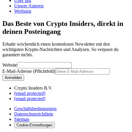
Über uns
Unsere Autoren
Werbung
Das Beste von Crypto Insiders, direkt in
deinen Posteingang
Erhalte wöchentlich einen kostenlosen Newsletter mit den
wichtigsten Krypto-Nachrichten und Analysen. So verpasst du
garantiert nichts.
Website
E-Mail-Adresse (Pflichtfeld)
Anmelden
Crypto Insiders B.V.
[email protected]
[email protected]
Geschäftsbedingungen
Datenschutzrichtlinie
Sitemap
Cookie-Einstellungen