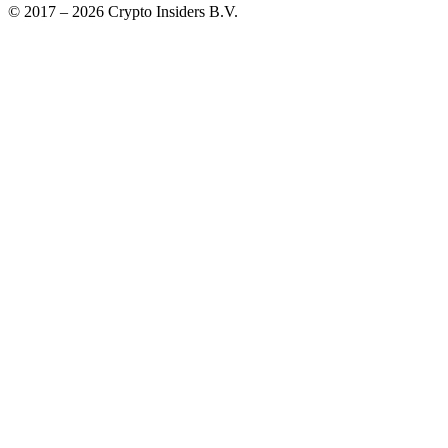
© 2017 –
2026
Crypto Insiders B.V.