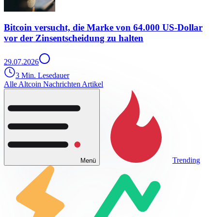
Bitcoin versucht, die Marke von 64.000 US-Dollar
vor der Zinsentscheidung zu halten
29.07.2026
3 Min. Lesedauer
Alle Altcoin Nachrichten Artikel
Trending
Menü