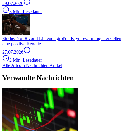
29.07.2026
3 Min. Lesedauer
Studie: Nur 8 von 113 neuen großen Kryptowährungen erzielten
eine positive Rendite
27.07.2026
2 Min. Lesedauer
Alle Altcoin Nachrichten Artikel
Verwandte Nachrichten