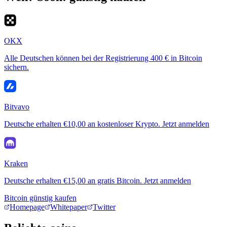
OKX
Alle Deutschen können bei der Registrierung 400 € in Bitcoin
sichern.
Bitvavo
Deutsche erhalten €10,00 an kostenloser Krypto. Jetzt anmelden
Kraken
Deutsche erhalten €15,00 an gratis Bitcoin. Jetzt anmelden
Bitcoin günstig kaufen
Homepage
Whitepaper
Twitter