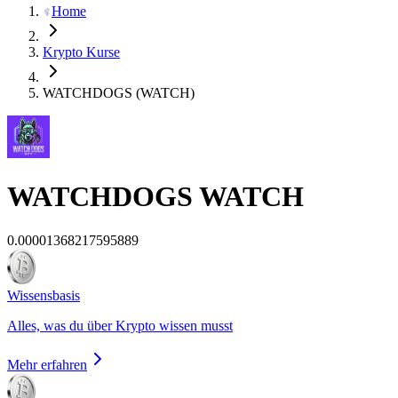
Home
Krypto Kurse
WATCHDOGS (WATCH)
WATCHDOGS
WATCH
0.00001368217595889
Wissensbasis
Alles, was du über Krypto wissen musst
Mehr erfahren