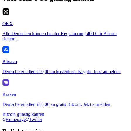
OKX
Alle Deutschen können bei der Registrierung 400 € in Bitcoin
sichern.
Bitvavo
Deutsche erhalten €10,00 an kostenloser Krypto. Jetzt anmelden
Kraken
Deutsche erhalten €15,00 an gratis Bitcoin. Jetzt anmelden
Bitcoin günstig kaufen
Homepage
Twitter