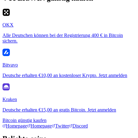
OKX
Alle Deutschen können bei der Registrierung 400 € in Bitcoin
sichern.
Bitvavo
Deutsche erhalten €10,00 an kostenloser Krypto. Jetzt anmelden
Kraken
Deutsche erhalten €15,00 an gratis Bitcoin. Jetzt anmelden
Bitcoin günstig kaufen
Homepage
Homepage
Twitter
Discord