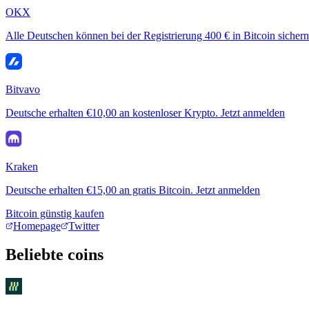
OKX
Alle Deutschen können bei der Registrierung 400 € in Bitcoin sichern
Bitvavo
Deutsche erhalten €10,00 an kostenloser Krypto. Jetzt anmelden
Kraken
Deutsche erhalten €15,00 an gratis Bitcoin. Jetzt anmelden
Bitcoin günstig kaufen
Homepage
Twitter
Beliebte coins