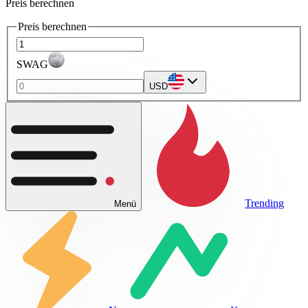
Preis berechnen
Preis berechnen
SWAG
USD
Trending
Menü