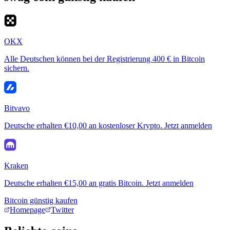
OKX
Alle Deutschen können bei der Registrierung 400 € in Bitcoin
sichern.
Bitvavo
Deutsche erhalten €10,00 an kostenloser Krypto. Jetzt anmelden
Kraken
Deutsche erhalten €15,00 an gratis Bitcoin. Jetzt anmelden
Bitcoin günstig kaufen
Homepage
Twitter