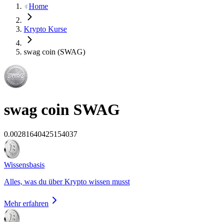
Home
Krypto Kurse
swag coin (SWAG)
swag coin
SWAG
0.00281640425154037
Wissensbasis
Alles, was du über Krypto wissen musst
Mehr erfahren