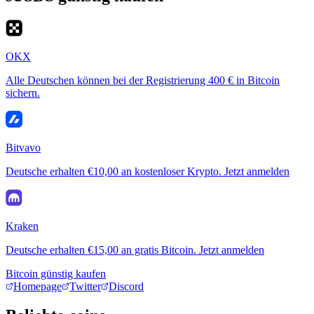
OKX
Alle Deutschen können bei der Registrierung 400 € in Bitcoin
sichern.
Bitvavo
Deutsche erhalten €10,00 an kostenloser Krypto. Jetzt anmelden
Kraken
Deutsche erhalten €15,00 an gratis Bitcoin. Jetzt anmelden
Bitcoin günstig kaufen
Homepage
Twitter
Discord