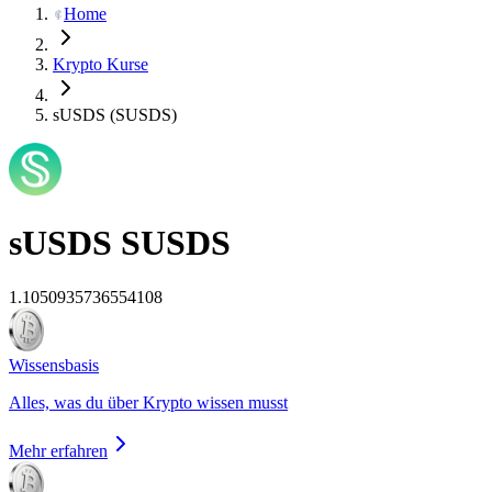
Home
Krypto Kurse
sUSDS (SUSDS)
sUSDS
SUSDS
1.1050935736554108
Wissensbasis
Alles, was du über Krypto wissen musst
Mehr erfahren