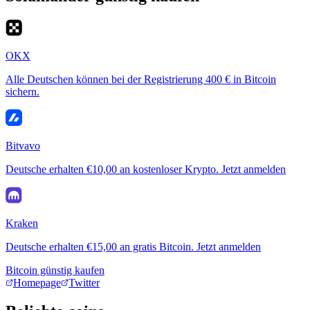
OKX
Alle Deutschen können bei der Registrierung 400 € in Bitcoin
sichern.
Bitvavo
Deutsche erhalten €10,00 an kostenloser Krypto. Jetzt anmelden
Kraken
Deutsche erhalten €15,00 an gratis Bitcoin. Jetzt anmelden
Bitcoin günstig kaufen
Homepage
Twitter