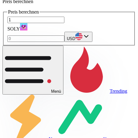
Preis berechnen
Preis berechnen
SOLY
USD
Trending
Menü