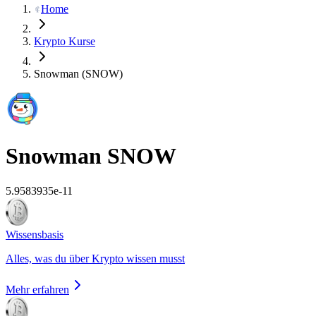
Home
Krypto Kurse
Snowman (SNOW)
Snowman
SNOW
5.9583935e-11
Wissensbasis
Alles, was du über Krypto wissen musst
Mehr erfahren