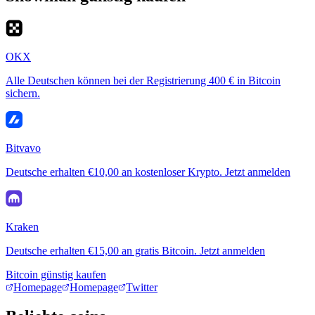
OKX
Alle Deutschen können bei der Registrierung 400 € in Bitcoin
sichern.
Bitvavo
Deutsche erhalten €10,00 an kostenloser Krypto. Jetzt anmelden
Kraken
Deutsche erhalten €15,00 an gratis Bitcoin. Jetzt anmelden
Bitcoin günstig kaufen
Homepage
Homepage
Twitter