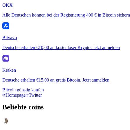
OKX
Alle Deutschen können bei der Registrierung 400 € in Bitcoin sichern
Bitvavo
Deutsche erhalten €10,00 an kostenloser Krypto. Jetzt anmelden
Kraken
Deutsche erhalten €15,00 an gratis Bitcoin. Jetzt anmelden
Bitcoin günstig kaufen
Homepage
Twitter
Beliebte coins