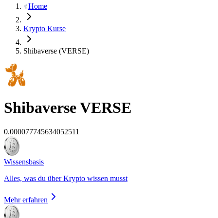
Home
Krypto Kurse
Shibaverse (VERSE)
Shibaverse
VERSE
0.000077745634052511
Wissensbasis
Alles, was du über Krypto wissen musst
Mehr erfahren