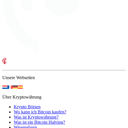
Unsere Webseiten
Über Kryptowährung
Krypto Börsen
Wo kann ich Bitcoin kaufen?
Was ist Kryptowährung?
Was ist ein Bitcoin Halving?
Wissensbasis