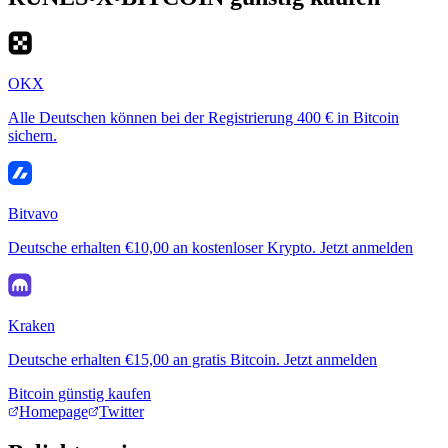
OKX
Alle Deutschen können bei der Registrierung 400 € in Bitcoin
sichern.
Bitvavo
Deutsche erhalten €10,00 an kostenloser Krypto. Jetzt anmelden
Kraken
Deutsche erhalten €15,00 an gratis Bitcoin. Jetzt anmelden
Bitcoin günstig kaufen
Homepage
Twitter