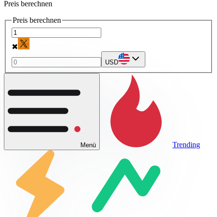
Preis berechnen
Preis berechnen
✖
USD
Trending
Menü