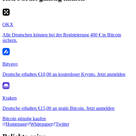
OKX
Alle Deutschen können bei der Registrierung 400 € in Bitcoin
sichern.
Bitvavo
Deutsche erhalten €10,00 an kostenloser Krypto. Jetzt anmelden
Kraken
Deutsche erhalten €15,00 an gratis Bitcoin. Jetzt anmelden
Bitcoin günstig kaufen
Homepage
Whitepaper
Twitter