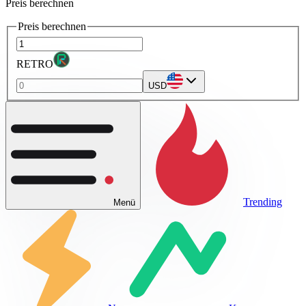
Preis berechnen
Preis berechnen
RETRO
USD
Trending
Menü