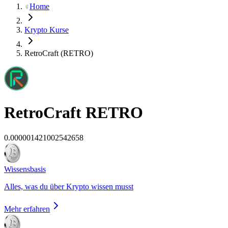
Home
Krypto Kurse
RetroCraft (RETRO)
RetroCraft
RETRO
0.000001421002542658
Wissensbasis
Alles, was du über Krypto wissen musst
Mehr erfahren