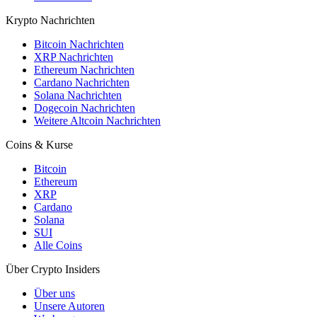
Krypto Nachrichten
Bitcoin Nachrichten
XRP Nachrichten
Ethereum Nachrichten
Cardano Nachrichten
Solana Nachrichten
Dogecoin Nachrichten
Weitere Altcoin Nachrichten
Coins & Kurse
Bitcoin
Ethereum
XRP
Cardano
Solana
SUI
Alle Coins
Über Crypto Insiders
Über uns
Unsere Autoren