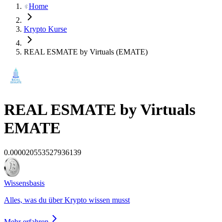
Home
Krypto Kurse
REAL ESMATE by Virtuals (EMATE)
REAL ESMATE by Virtuals
EMATE
0.000020553527936139
Wissensbasis
Alles, was du über Krypto wissen musst
Mehr erfahren