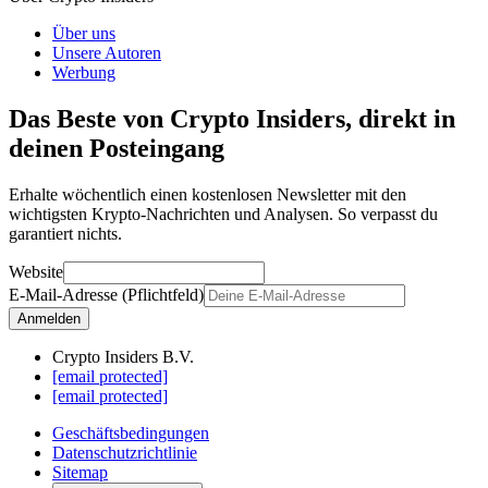
Über uns
Unsere Autoren
Werbung
Das Beste von Crypto Insiders, direkt in
deinen Posteingang
Erhalte wöchentlich einen kostenlosen Newsletter mit den
wichtigsten Krypto-Nachrichten und Analysen. So verpasst du
garantiert nichts.
Website
E-Mail-Adresse (Pflichtfeld)
Anmelden
Crypto Insiders B.V.
[email protected]
[email protected]
Geschäftsbedingungen
Datenschutzrichtlinie
Sitemap