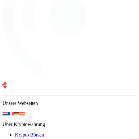
Unsere Webseiten
Über Kryptowährung
Krypto Börsen