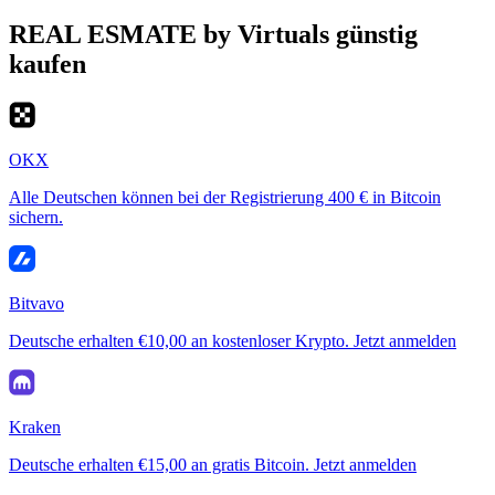
REAL ESMATE by Virtuals günstig
kaufen
OKX
Alle Deutschen können bei der Registrierung 400 € in Bitcoin
sichern.
Bitvavo
Deutsche erhalten €10,00 an kostenloser Krypto. Jetzt anmelden
Kraken
Deutsche erhalten €15,00 an gratis Bitcoin. Jetzt anmelden