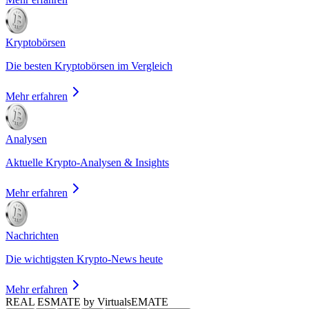
Kryptobörsen
Die besten Kryptobörsen im Vergleich
Mehr erfahren
Analysen
Aktuelle Krypto-Analysen & Insights
Mehr erfahren
Nachrichten
Die wichtigsten Krypto-News heute
Mehr erfahren
REAL ESMATE by Virtuals
EMATE