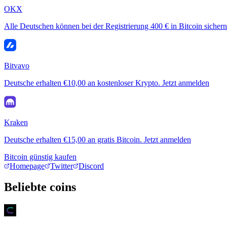
OKX
Alle Deutschen können bei der Registrierung 400 € in Bitcoin sichern
Bitvavo
Deutsche erhalten €10,00 an kostenloser Krypto. Jetzt anmelden
Kraken
Deutsche erhalten €15,00 an gratis Bitcoin. Jetzt anmelden
Bitcoin günstig kaufen
Homepage
Twitter
Discord
Beliebte coins