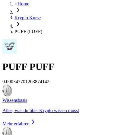
Home
Krypto Kurse
PUFF (PUFF)
PUFF
PUFF
0.000347701263874142
Wissensbasis
Alles, was du über Krypto wissen musst
Mehr erfahren