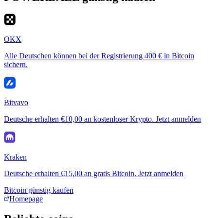
OKX
Alle Deutschen können bei der Registrierung 400 € in Bitcoin
sichern.
Bitvavo
Deutsche erhalten €10,00 an kostenloser Krypto. Jetzt anmelden
Kraken
Deutsche erhalten €15,00 an gratis Bitcoin. Jetzt anmelden
Bitcoin günstig kaufen
Homepage