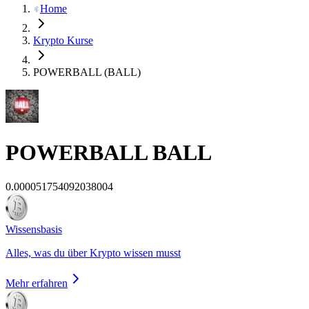
Home
Krypto Kurse
POWERBALL (BALL)
POWERBALL
BALL
0.000051754092038004
Wissensbasis
Alles, was du über Krypto wissen musst
Mehr erfahren