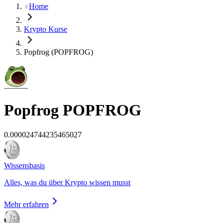
Home
Krypto Kurse
Popfrog (POPFROG)
Popfrog
POPFROG
0.000024744235465027
Wissensbasis
Alles, was du über Krypto wissen musst
Mehr erfahren