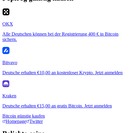
OKX
Alle Deutschen können bei der Registrierung 400 € in Bitcoin
sichern.
Bitvavo
Deutsche erhalten €10,00 an kostenloser Krypto. Jetzt anmelden
Kraken
Deutsche erhalten €15,00 an gratis Bitcoin. Jetzt anmelden
Bitcoin günstig kaufen
Homepage
Twitter