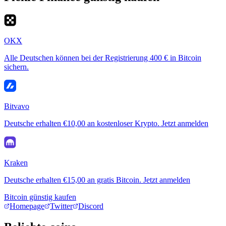
OKX
Alle Deutschen können bei der Registrierung 400 € in Bitcoin
sichern.
Bitvavo
Deutsche erhalten €10,00 an kostenloser Krypto. Jetzt anmelden
Kraken
Deutsche erhalten €15,00 an gratis Bitcoin. Jetzt anmelden
Bitcoin günstig kaufen
Homepage
Twitter
Discord