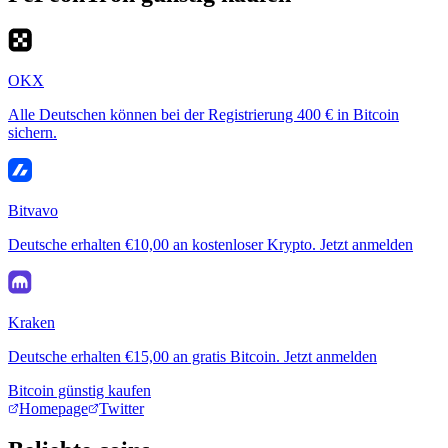
OKX
Alle Deutschen können bei der Registrierung 400 € in Bitcoin
sichern.
Bitvavo
Deutsche erhalten €10,00 an kostenloser Krypto. Jetzt anmelden
Kraken
Deutsche erhalten €15,00 an gratis Bitcoin. Jetzt anmelden
Bitcoin günstig kaufen
Homepage
Twitter