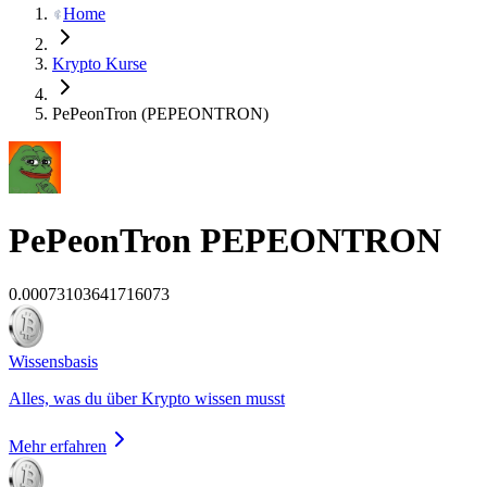
Home
Krypto Kurse
PePeonTron (PEPEONTRON)
PePeonTron
PEPEONTRON
0.00073103641716073
Wissensbasis
Alles, was du über Krypto wissen musst
Mehr erfahren