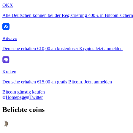
OKX
Alle Deutschen können bei der Registrierung 400 € in Bitcoin sichern
Bitvavo
Deutsche erhalten €10,00 an kostenloser Krypto. Jetzt anmelden
Kraken
Deutsche erhalten €15,00 an gratis Bitcoin. Jetzt anmelden
Bitcoin günstig kaufen
Homepage
Twitter
Beliebte coins