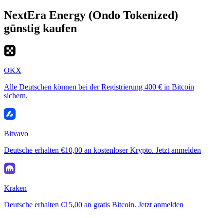
NextEra Energy (Ondo Tokenized)
günstig kaufen
OKX
Alle Deutschen können bei der Registrierung 400 € in Bitcoin
sichern.
Bitvavo
Deutsche erhalten €10,00 an kostenloser Krypto. Jetzt anmelden
Kraken
Deutsche erhalten €15,00 an gratis Bitcoin. Jetzt anmelden