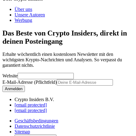
Über uns
Unsere Autoren
Werbung
Das Beste von Crypto Insiders, direkt in
deinen Posteingang
Erhalte wöchentlich einen kostenlosen Newsletter mit den
wichtigsten Krypto-Nachrichten und Analysen. So verpasst du
garantiert nichts.
Website
E-Mail-Adresse (Pflichtfeld)
Anmelden
Crypto Insiders B.V.
[email protected]
[email protected]
Geschäftsbedingungen
Datenschutzrichtlinie
Sitemap