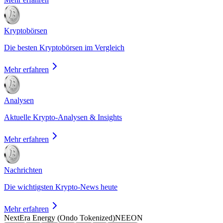
Kryptobörsen
Die besten Kryptobörsen im Vergleich
Mehr erfahren
Analysen
Aktuelle Krypto-Analysen & Insights
Mehr erfahren
Nachrichten
Die wichtigsten Krypto-News heute
Mehr erfahren
NextEra Energy (Ondo Tokenized)
NEEON