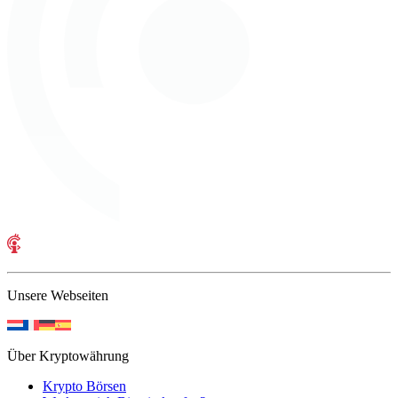
Unsere Webseiten
Über Kryptowährung
Krypto Börsen