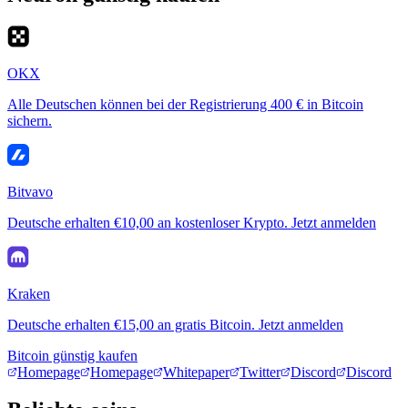
OKX
Alle Deutschen können bei der Registrierung 400 € in Bitcoin
sichern.
Bitvavo
Deutsche erhalten €10,00 an kostenloser Krypto. Jetzt anmelden
Kraken
Deutsche erhalten €15,00 an gratis Bitcoin. Jetzt anmelden
Bitcoin günstig kaufen
Homepage
Homepage
Whitepaper
Twitter
Discord
Discord