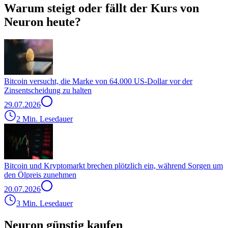
Warum steigt oder fällt der Kurs von
Neuron heute?
Bitcoin versucht, die Marke von 64.000 US-Dollar vor der
Zinsentscheidung zu halten
29.07.2026
2 Min. Lesedauer
Bitcoin und Kryptomarkt brechen plötzlich ein, während Sorgen um
den Ölpreis zunehmen
20.07.2026
3 Min. Lesedauer
Neuron günstig kaufen