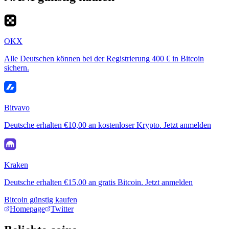
OKX
Alle Deutschen können bei der Registrierung 400 € in Bitcoin
sichern.
Bitvavo
Deutsche erhalten €10,00 an kostenloser Krypto. Jetzt anmelden
Kraken
Deutsche erhalten €15,00 an gratis Bitcoin. Jetzt anmelden
Bitcoin günstig kaufen
Homepage
Twitter