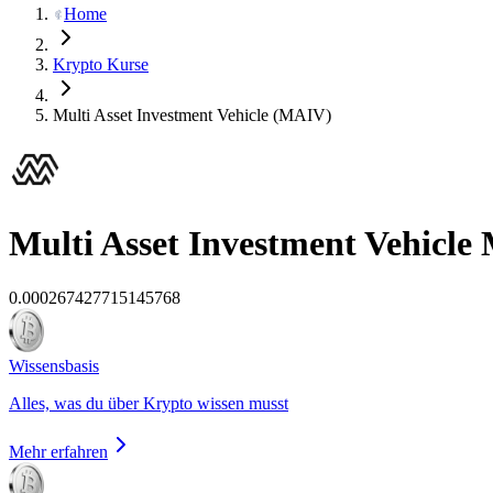
Home
Krypto Kurse
Multi Asset Investment Vehicle (MAIV)
Multi Asset Investment Vehicle
0.000267427715145768
Wissensbasis
Alles, was du über Krypto wissen musst
Mehr erfahren