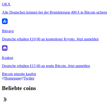
OKX
Alle Deutschen können bei der Registrierung 400 € in Bitcoin sichern
Bitvavo
Deutsche erhalten €10,00 an kostenloser Krypto. Jetzt anmelden
Kraken
Deutsche erhalten €15,00 an gratis Bitcoin. Jetzt anmelden
Bitcoin günstig kaufen
Homepage
Twitter
Beliebte coins