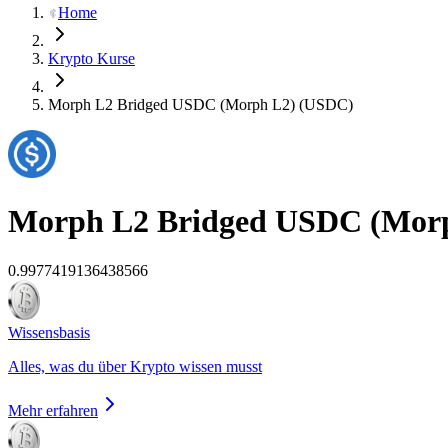
Home
Krypto Kurse
Morph L2 Bridged USDC (Morph L2) (USDC)
Morph L2 Bridged USDC (Mor
0.9977419136438566
Wissensbasis
Alles, was du über Krypto wissen musst
Mehr erfahren