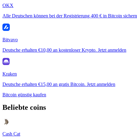
OKX
Alle Deutschen können bei der Registrierung 400 € in Bitcoin sichern
Bitvavo
Deutsche erhalten €10,00 an kostenloser Krypto. Jetzt anmelden
Kraken
Deutsche erhalten €15,00 an gratis Bitcoin. Jetzt anmelden
Bitcoin günstig kaufen
Beliebte coins
Cash Cat