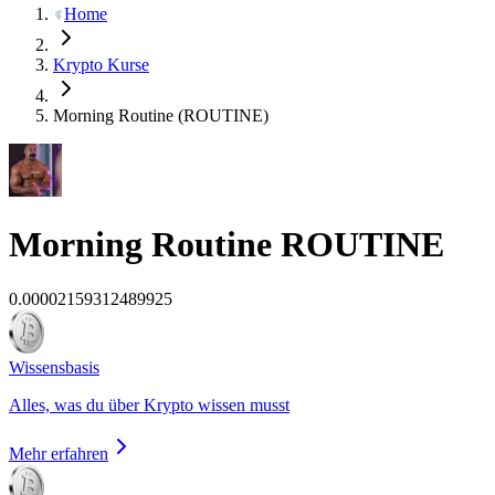
Home
Krypto Kurse
Morning Routine (ROUTINE)
Morning Routine
ROUTINE
0.00002159312489925
Wissensbasis
Alles, was du über Krypto wissen musst
Mehr erfahren