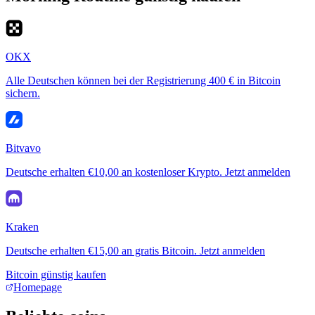
OKX
Alle Deutschen können bei der Registrierung 400 € in Bitcoin
sichern.
Bitvavo
Deutsche erhalten €10,00 an kostenloser Krypto. Jetzt anmelden
Kraken
Deutsche erhalten €15,00 an gratis Bitcoin. Jetzt anmelden
Bitcoin günstig kaufen
Homepage