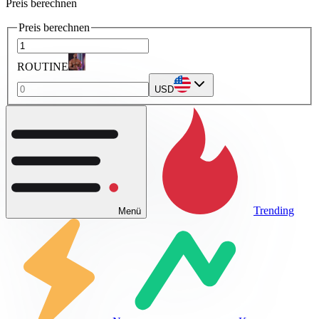
Preis berechnen
Preis berechnen
ROUTINE
USD
Trending
Menü