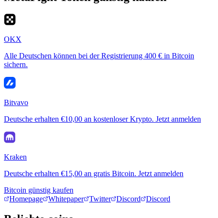
OKX
Alle Deutschen können bei der Registrierung 400 € in Bitcoin
sichern.
Bitvavo
Deutsche erhalten €10,00 an kostenloser Krypto. Jetzt anmelden
Kraken
Deutsche erhalten €15,00 an gratis Bitcoin. Jetzt anmelden
Bitcoin günstig kaufen
Homepage
Whitepaper
Twitter
Discord
Discord