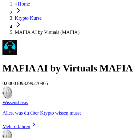
Home
Krypto Kurse
MAFIA AI by Virtuals (MAFIA)
MAFIA AI by Virtuals
MAFIA
0.00001093299270965
Wissensbasis
Alles, was du über Krypto wissen musst
Mehr erfahren