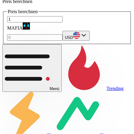
Preis berechnen
Preis berechnen
MAFIA
USD
Trending
Menü