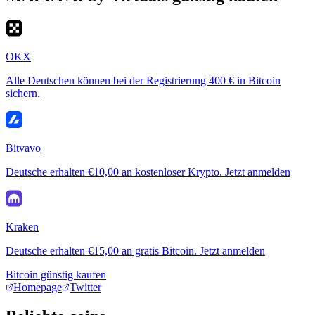
OKX
Alle Deutschen können bei der Registrierung 400 € in Bitcoin
sichern.
Bitvavo
Deutsche erhalten €10,00 an kostenloser Krypto. Jetzt anmelden
Kraken
Deutsche erhalten €15,00 an gratis Bitcoin. Jetzt anmelden
Bitcoin günstig kaufen
Homepage
Twitter