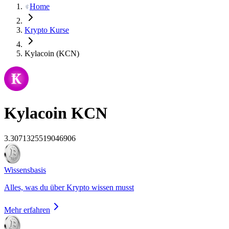
Home
Krypto Kurse
Kylacoin (KCN)
Kylacoin
KCN
3.3071325519046906
Wissensbasis
Alles, was du über Krypto wissen musst
Mehr erfahren