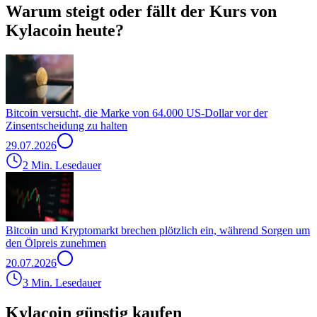
Warum steigt oder fällt der Kurs von
Kylacoin heute?
Bitcoin versucht, die Marke von 64.000 US-Dollar vor der
Zinsentscheidung zu halten
29.07.2026
2 Min. Lesedauer
Bitcoin und Kryptomarkt brechen plötzlich ein, während Sorgen um
den Ölpreis zunehmen
20.07.2026
3 Min. Lesedauer
Kylacoin günstig kaufen