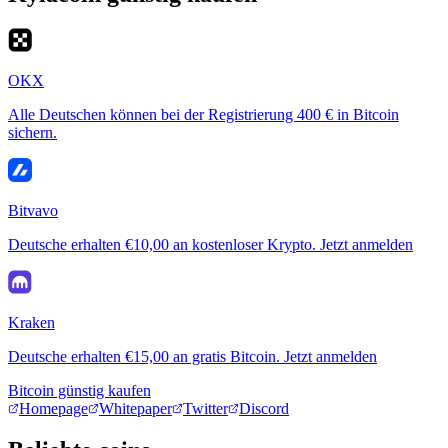
OKX
Alle Deutschen können bei der Registrierung 400 € in Bitcoin
sichern.
Bitvavo
Deutsche erhalten €10,00 an kostenloser Krypto. Jetzt anmelden
Kraken
Deutsche erhalten €15,00 an gratis Bitcoin. Jetzt anmelden
Bitcoin günstig kaufen
Homepage
Whitepaper
Twitter
Discord