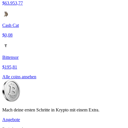
$63.953,77
Cash Cat
$0,08
Bittensor
$195,81
Alle coins ansehen
Mach deine ersten Schritte in Krypto mit einem Extra.
Angebote