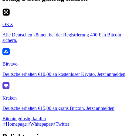
OKX
Alle Deutschen können bei der Registrierung 400 € in Bitcoin
sichern.
Bitvavo
Deutsche erhalten €10,00 an kostenloser Krypto. Jetzt anmelden
Kraken
Deutsche erhalten €15,00 an gratis Bitcoin. Jetzt anmelden
Bitcoin günstig kaufen
Homepage
Whitepaper
Twitter