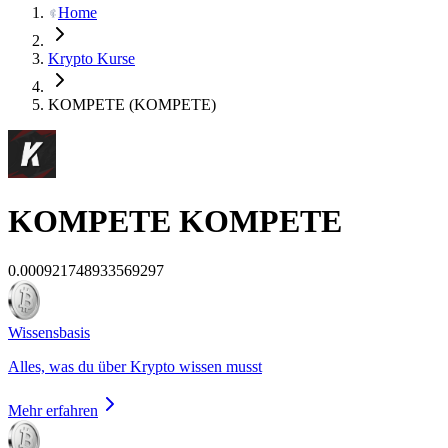
Home
Krypto Kurse
KOMPETE (KOMPETE)
KOMPETE
KOMPETE
0.000921748933569297
Wissensbasis
Alles, was du über Krypto wissen musst
Mehr erfahren