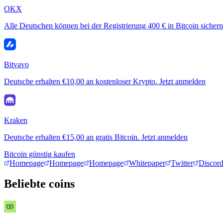
OKX
Alle Deutschen können bei der Registrierung 400 € in Bitcoin sichern
Bitvavo
Deutsche erhalten €10,00 an kostenloser Krypto. Jetzt anmelden
Kraken
Deutsche erhalten €15,00 an gratis Bitcoin. Jetzt anmelden
Bitcoin günstig kaufen
Homepage
Homepage
Homepage
Whitepaper
Twitter
Discor
Beliebte coins