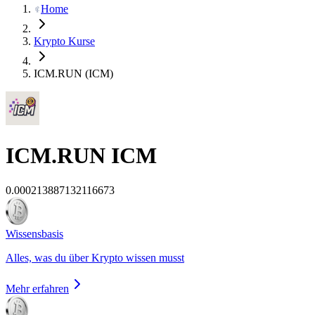
Home
Krypto Kurse
ICM.RUN (ICM)
ICM.RUN
ICM
0.000213887132116673
Wissensbasis
Alles, was du über Krypto wissen musst
Mehr erfahren