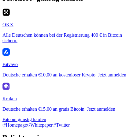
OKX
Alle Deutschen können bei der Registrierung 400 € in Bitcoin
sichern.
Bitvavo
Deutsche erhalten €10,00 an kostenloser Krypto. Jetzt anmelden
Kraken
Deutsche erhalten €15,00 an gratis Bitcoin. Jetzt anmelden
Bitcoin günstig kaufen
Homepage
Whitepaper
Twitter