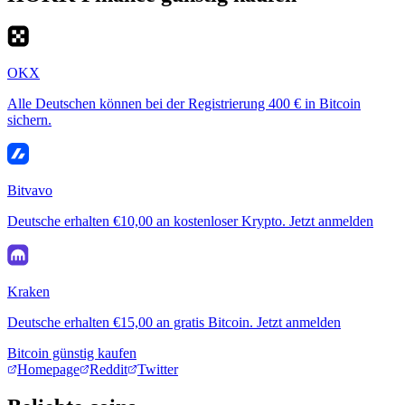
OKX
Alle Deutschen können bei der Registrierung 400 € in Bitcoin
sichern.
Bitvavo
Deutsche erhalten €10,00 an kostenloser Krypto. Jetzt anmelden
Kraken
Deutsche erhalten €15,00 an gratis Bitcoin. Jetzt anmelden
Bitcoin günstig kaufen
Homepage
Reddit
Twitter