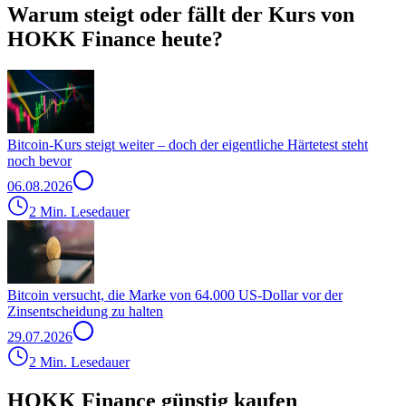
Warum steigt oder fällt der Kurs von
HOKK Finance heute?
Bitcoin-Kurs steigt weiter – doch der eigentliche Härtetest steht
noch bevor
06.08.2026
2 Min. Lesedauer
Bitcoin versucht, die Marke von 64.000 US-Dollar vor der
Zinsentscheidung zu halten
29.07.2026
2 Min. Lesedauer
HOKK Finance günstig kaufen