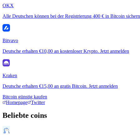
OKX
Alle Deutschen können bei der Registrierung 400 € in Bitcoin sichern
Bitvavo
Deutsche erhalten €10,00 an kostenloser Krypto. Jetzt anmelden
Kraken
Deutsche erhalten €15,00 an gratis Bitcoin. Jetzt anmelden
Bitcoin günstig kaufen
Homepage
Twitter
Beliebte coins