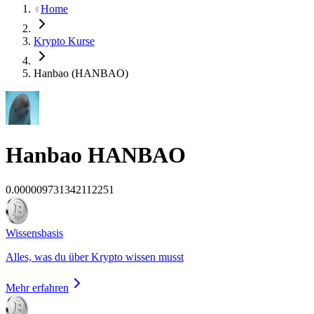
Home
Krypto Kurse
Hanbao (HANBAO)
Hanbao
HANBAO
0.000009731342112251
Wissensbasis
Alles, was du über Krypto wissen musst
Mehr erfahren