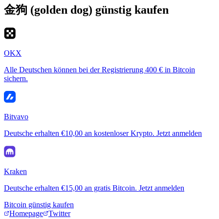
金狗 (golden dog) günstig kaufen
OKX
Alle Deutschen können bei der Registrierung 400 € in Bitcoin
sichern.
Bitvavo
Deutsche erhalten €10,00 an kostenloser Krypto. Jetzt anmelden
Kraken
Deutsche erhalten €15,00 an gratis Bitcoin. Jetzt anmelden
Bitcoin günstig kaufen
Homepage
Twitter