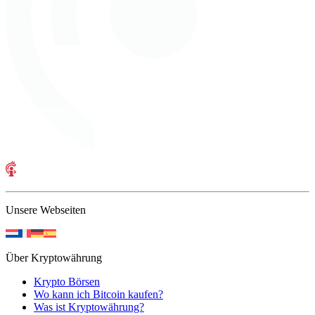
Unsere Webseiten
Über Kryptowährung
Krypto Börsen
Wo kann ich Bitcoin kaufen?
Was ist Kryptowährung?