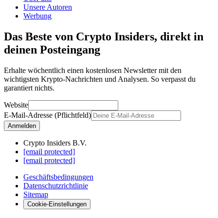
Unsere Autoren
Werbung
Das Beste von Crypto Insiders, direkt in
deinen Posteingang
Erhalte wöchentlich einen kostenlosen Newsletter mit den
wichtigsten Krypto-Nachrichten und Analysen. So verpasst du
garantiert nichts.
Website
E-Mail-Adresse (Pflichtfeld)
Anmelden
Crypto Insiders B.V.
[email protected]
[email protected]
Geschäftsbedingungen
Datenschutzrichtlinie
Sitemap
Cookie-Einstellungen