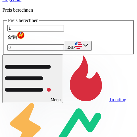
Preis berechnen
Preis berechnen
金狗
USD
Trending
Menü