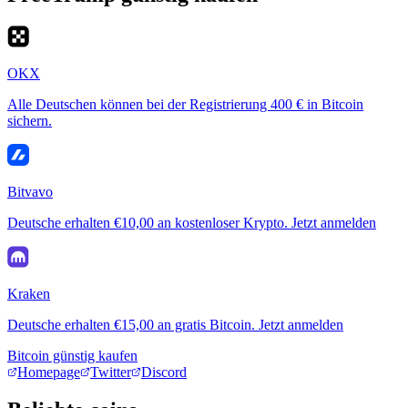
OKX
Alle Deutschen können bei der Registrierung 400 € in Bitcoin
sichern.
Bitvavo
Deutsche erhalten €10,00 an kostenloser Krypto. Jetzt anmelden
Kraken
Deutsche erhalten €15,00 an gratis Bitcoin. Jetzt anmelden
Bitcoin günstig kaufen
Homepage
Twitter
Discord