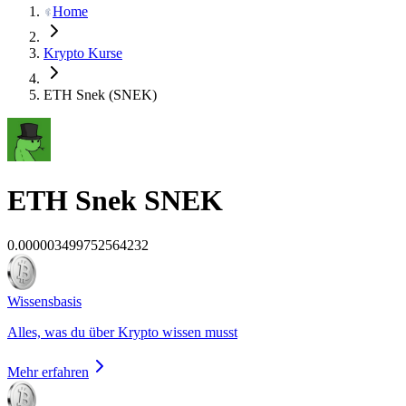
Home
Krypto Kurse
ETH Snek (SNEK)
ETH Snek
SNEK
0.000003499752564232
Wissensbasis
Alles, was du über Krypto wissen musst
Mehr erfahren