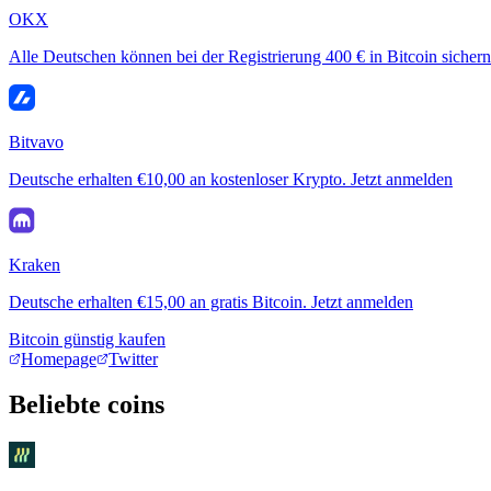
OKX
Alle Deutschen können bei der Registrierung 400 € in Bitcoin sichern
Bitvavo
Deutsche erhalten €10,00 an kostenloser Krypto. Jetzt anmelden
Kraken
Deutsche erhalten €15,00 an gratis Bitcoin. Jetzt anmelden
Bitcoin günstig kaufen
Homepage
Twitter
Beliebte coins