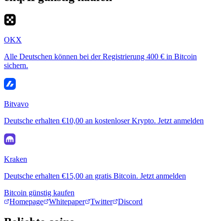
OKX
Alle Deutschen können bei der Registrierung 400 € in Bitcoin
sichern.
Bitvavo
Deutsche erhalten €10,00 an kostenloser Krypto. Jetzt anmelden
Kraken
Deutsche erhalten €15,00 an gratis Bitcoin. Jetzt anmelden
Bitcoin günstig kaufen
Homepage
Whitepaper
Twitter
Discord