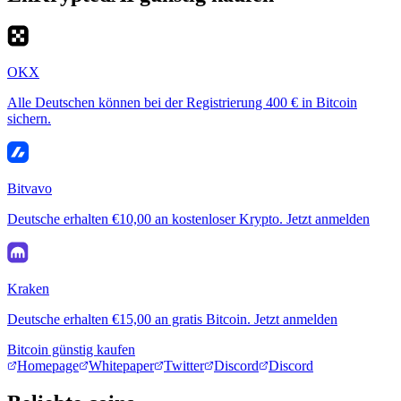
OKX
Alle Deutschen können bei der Registrierung 400 € in Bitcoin
sichern.
Bitvavo
Deutsche erhalten €10,00 an kostenloser Krypto. Jetzt anmelden
Kraken
Deutsche erhalten €15,00 an gratis Bitcoin. Jetzt anmelden
Bitcoin günstig kaufen
Homepage
Whitepaper
Twitter
Discord
Discord