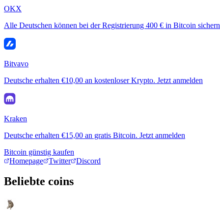
OKX
Alle Deutschen können bei der Registrierung 400 € in Bitcoin sichern
Bitvavo
Deutsche erhalten €10,00 an kostenloser Krypto. Jetzt anmelden
Kraken
Deutsche erhalten €15,00 an gratis Bitcoin. Jetzt anmelden
Bitcoin günstig kaufen
Homepage
Twitter
Discord
Beliebte coins