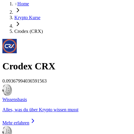
Home
Krypto Kurse
Crodex (CRX)
Crodex
CRX
0.09367994036591563
Wissensbasis
Alles, was du über Krypto wissen musst
Mehr erfahren