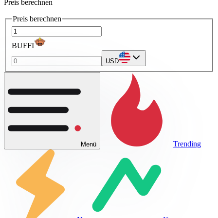
Preis berechnen
Preis berechnen
BUFFI
USD
Trending
Menü