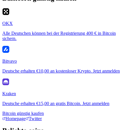
OKX
Alle Deutschen können bei der Registrierung 400 € in Bitcoin
sichern.
Bitvavo
Deutsche erhalten €10,00 an kostenloser Krypto. Jetzt anmelden
Kraken
Deutsche erhalten €15,00 an gratis Bitcoin. Jetzt anmelden
Bitcoin günstig kaufen
Homepage
Twitter